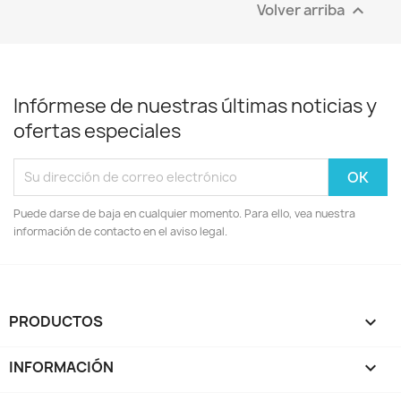
Volver arriba

Infórmese de nuestras últimas noticias y
ofertas especiales
Puede darse de baja en cualquier momento. Para ello, vea nuestra
información de contacto en el aviso legal.
PRODUCTOS

INFORMACIÓN
