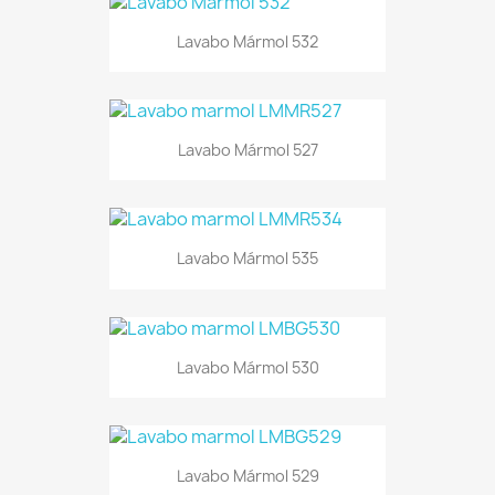
Lavabo Mármol 532
Lavabo Mármol 527
Lavabo Mármol 535
Lavabo Mármol 530
Lavabo Mármol 529