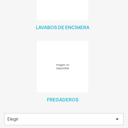
LAVABOS DE ENCIMERA
FREGADEROS

Elegir