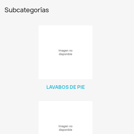
Subcategorías
LAVABOS DE PIE