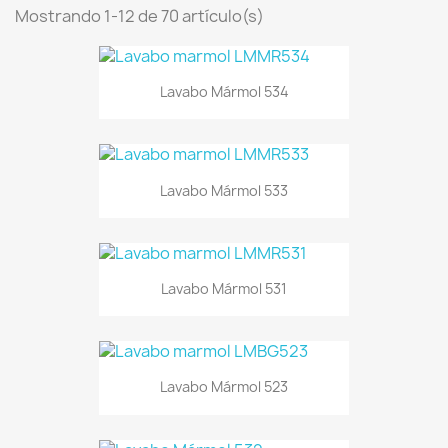
Mostrando 1-12 de 70 artículo(s)
Lavabo Mármol 534
Lavabo Mármol 533
Lavabo Mármol 531
Lavabo Mármol 523