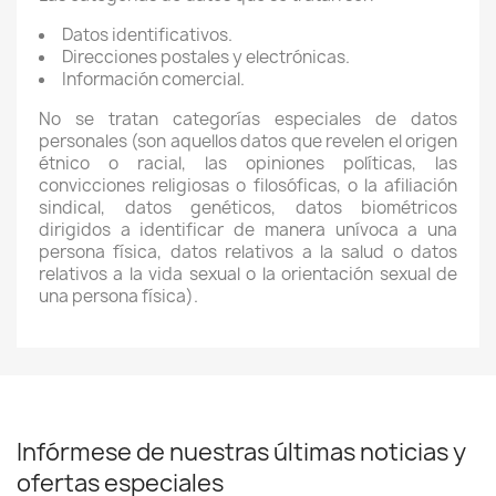
Datos identificativos.
Direcciones postales y electrónicas.
Información comercial.
No se tratan categorías especiales de datos
personales (son aquellos datos que revelen el origen
étnico o racial, las opiniones políticas, las
convicciones religiosas o filosóficas, o la afiliación
sindical, datos genéticos, datos biométricos
dirigidos a identificar de manera unívoca a una
persona física, datos relativos a la salud o datos
relativos a la vida sexual o la orientación sexual de
una persona física).
Infórmese de nuestras últimas noticias y
ofertas especiales