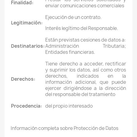
Finalidad:
enviar comunicaciones comerciales
Ejecución de un contrato.
Legitimación:
Interés legítimo del Responsable.
Están previstas cesiones de datos a:
Destinatarios:
Administración Tributaria;
Entidades financieras.
Tiene derecho a acceder, rectificar
y suprimir los datos, así como otros
derechos, indicados en la
Derechos:
información adicional, que puede
ejercer dirigiéndose a la dirección
del responsable del tratamiento
Procedencia:
del propio interesado
Información completa sobre Protección de Datos