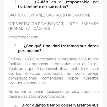
¿Quién es el responsable del
tratamiento de sus datos?
BAUTISTA FONTANEZ CASTRO. (FONGAR.COM)
CTRA ESTACIÓN S/Nº (FONGAR) - 10710 - ZARZA DE
GRANADILLA - CÁCERES.
info@fongar.com.
¿Con qué finalidad tratamos sus datos
personales?
En FONGAR.COM tratamos la información que nos
facilitan las personas interesadas con el fin de
Realizar la gestión administrativa, contable y fiscal
de los servicios solicitados, así como enviar
comunicaciones comerciales sobre nuestros
productos y servicios.
No se van a tomar decisiones automatizadas en
base a los datos proporcionados.
¿Por cuánto tiempo conservaremos sus