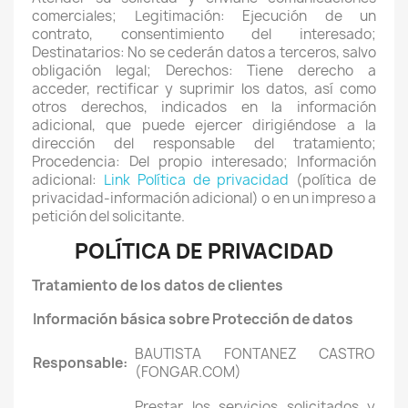
comerciales; Legitimación: Ejecución de un
contrato, consentimiento del interesado;
Destinatarios: No se cederán datos a terceros, salvo
obligación legal; Derechos: Tiene derecho a
acceder, rectificar y suprimir los datos, así como
otros derechos, indicados en la información
adicional, que puede ejercer dirigiéndose a la
dirección del responsable del tratamiento;
Procedencia: Del propio interesado; Información
adicional:
Link Política de privacidad
(política de
privacidad-información adicional) o en un impreso a
petición del solicitante.
POLÍTICA DE PRIVACIDAD
Tratamiento de los datos de clientes
Información básica sobre Protección de datos
BAUTISTA FONTANEZ CASTRO
Responsable:
(FONGAR.COM)
Prestar los servicios solicitados y