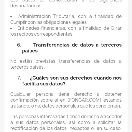
destinatarios:
Administración Tributaria, con la finalidad de
Cumplir con las obligaciones legales
Entidades financieras, con la finalidad de Girar
los recibos correspondientes
Transferencias de datos a terceros
países
No están previstas transferencias de datos a
terceros países.
¿Cuáles son sus derechos cuando nos
facilita sus datos?
Cualquier persona tiene derecho a obtener
confirmación sobre si en (FONGAR.COM) estamos
tratando, o no, datos personales que les conciernan.
Las personas interesadas tienen derecho a acceder
a sus datos personales, así como a solicitar la
rectificación de los datos inexactos o, en su caso,