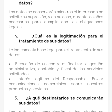
datos?
Los datos se conservarán mientras el interesado no
solicite su supresión, y en su caso, durante los años
necesarios para cumplir con las obligaciones
legales.
¿Cuál es la legitimación para el
tratamiento de sus datos?
Le indicamos la base legal para el tratamiento de sus
datos:
Ejecución de un contrato: Realizar la gestión
administrativa, contable y fiscal de los servicios
solicitados
Interés legítimo del Responsable: Enviar
comunicaciones comerciales sobre nuestros
productos y servicios
¿A qué destinatarios se comunicarán
sus datos?
Los datos se comunicarán a los siguientes