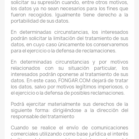
solicitar su supresión cuando, entre otros motivos,
los datos ya no sean necesarios para los fines que
fueron recogidos. Igualmente tiene derecho a la
portabilidad de sus datos.
En determinadas circunstancias, los interesados
podrán solicitar la limitación del tratamiento de sus
datos, en cuyo caso únicamente los conservaremos
para el ejercicio o la defensa de reclamaciones.
En determinadas circunstancias y por motivos
relacionados con su situación particular, los
interesados podrán oponerse al tratamiento de sus
datos. En este caso, FONGAR.COM dejará de tratar
los datos, salvo por motivos legítimos imperiosos, o
el ejercicio o la defensa de posibles reclamaciones.
Podrá ejercitar materialmente sus derechos de la
siguiente forma: dirigiéndose a la dirección del
responsable del tratamiento
Cuando se realice el envío de comunicaciones
comerciales utilizando como base jurídica el interés