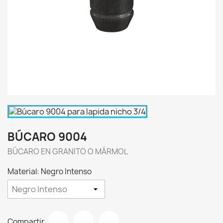
BÚCARO 9004
BÚCARO EN GRANITO O MÁRMOL
Material: Negro Intenso
Compartir