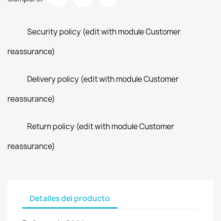
Security policy (edit with module Customer
reassurance)
Delivery policy (edit with module Customer
reassurance)
Return policy (edit with module Customer
reassurance)
Detalles del producto