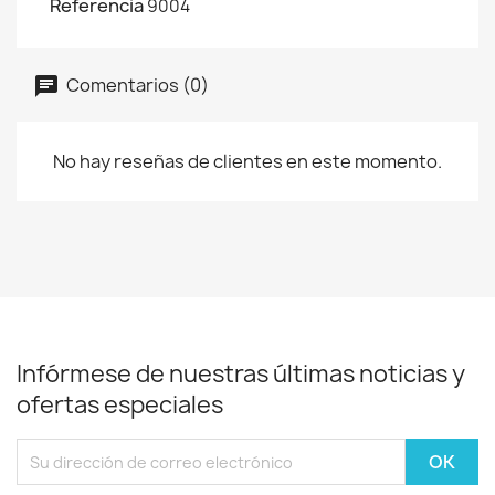
Referencia
9004
Comentarios (0)
No hay reseñas de clientes en este momento.
Infórmese de nuestras últimas noticias y
ofertas especiales