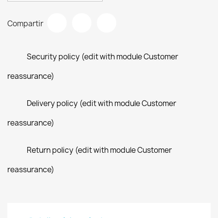
Compartir
Security policy (edit with module Customer
reassurance)
Delivery policy (edit with module Customer
reassurance)
Return policy (edit with module Customer
reassurance)