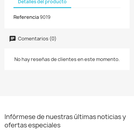
Detalles del producto
Referencia
9019
Comentarios (0)
No hay reseñas de clientes en este momento.
Infórmese de nuestras últimas noticias y
ofertas especiales