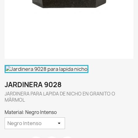
JARDINERA 9028
JARDINERA PARA LAPIDA DE NICHO EN GRANITO O
MÁRMOL
Material: Negro Intenso