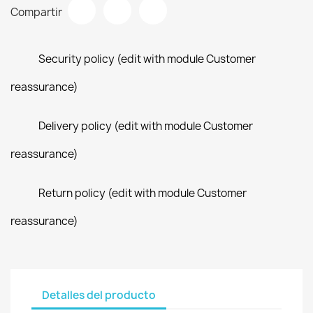
Compartir
Security policy (edit with module Customer
reassurance)
Delivery policy (edit with module Customer
reassurance)
Return policy (edit with module Customer
reassurance)
Detalles del producto