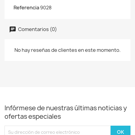
Referencia
9028
Comentarios (0)
No hay reseñas de clientes en este momento.
Infórmese de nuestras últimas noticias y
ofertas especiales