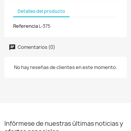
Detalles del producto
Referencia
L-375
Comentarios (0)
No hay reseñas de clientes en este momento.
Infórmese de nuestras últimas noticias y