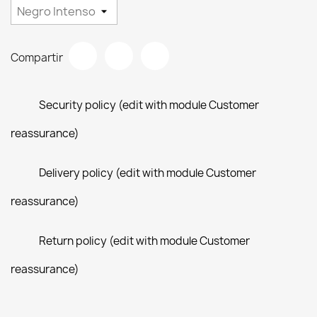
Compartir
Security policy (edit with module Customer
reassurance)
Delivery policy (edit with module Customer
reassurance)
Return policy (edit with module Customer
reassurance)