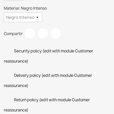
Material: Negro Intenso
Compartir
Security policy (edit with module Customer
reassurance)
Delivery policy (edit with module Customer
reassurance)
Return policy (edit with module Customer
reassurance)