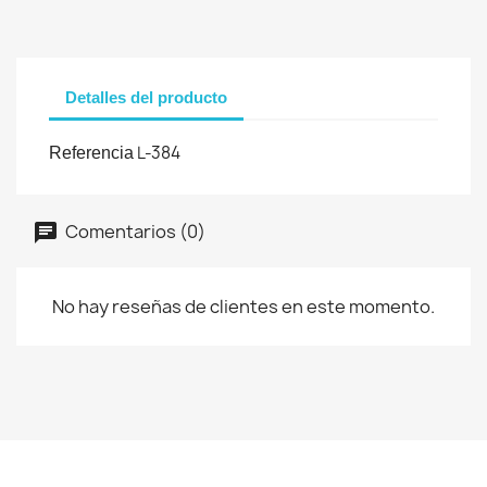
Detalles del producto
L-384
Referencia
Comentarios (0)
No hay reseñas de clientes en este momento.