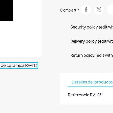
Compartir
Security policy (edit 
Delivery policy (edit 
Return policy (edit wi
Detalles del producto
Referencia
RV-113