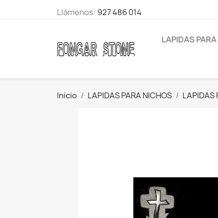
Llámenos:
927 486 014
LAPIDAS PARA
Inicio
LAPIDAS PARA NICHOS
LAPIDAS 