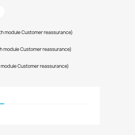
with module Customer reassurance)
with module Customer reassurance)
th module Customer reassurance)