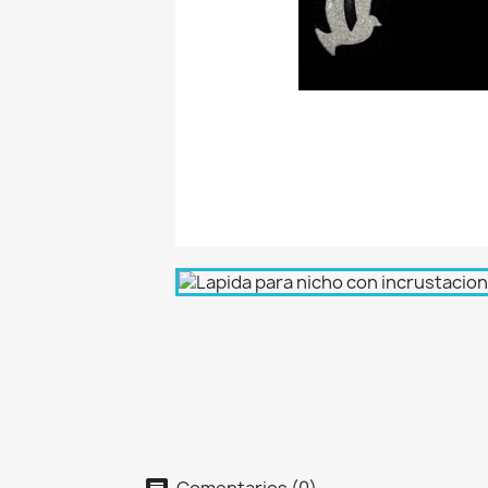
Comentarios (0)