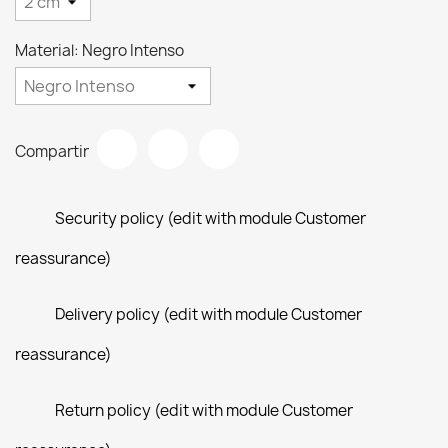
Material: Negro Intenso
Compartir
Security policy (edit with module Customer
reassurance)
Delivery policy (edit with module Customer
reassurance)
Return policy (edit with module Customer