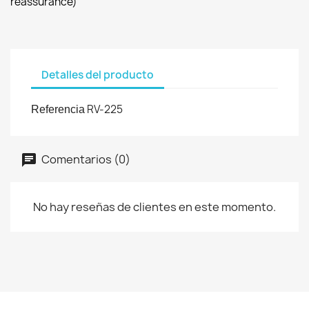
reassurance)
Detalles del producto
RV-225
Referencia
Comentarios (0)
No hay reseñas de clientes en este momento.