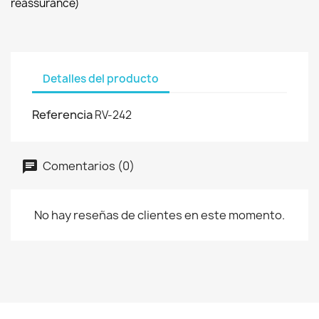
reassurance)
Detalles del producto
Referencia
RV-242
Comentarios (0)
No hay reseñas de clientes en este momento.