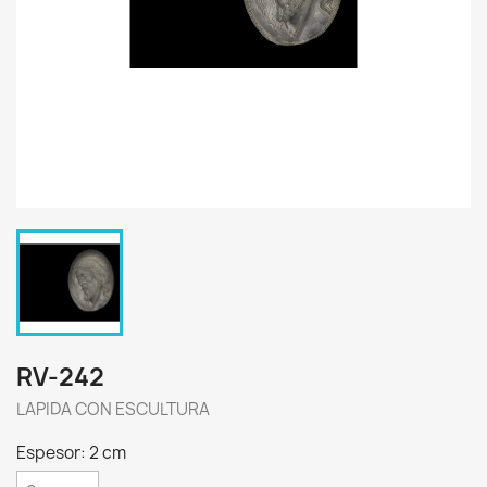
RV-242
LAPIDA CON ESCULTURA
Espesor: 2 cm