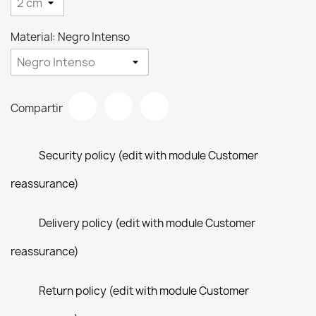
Material: Negro Intenso
Compartir
Security policy (edit with module Customer
reassurance)
Delivery policy (edit with module Customer
reassurance)
Return policy (edit with module Customer