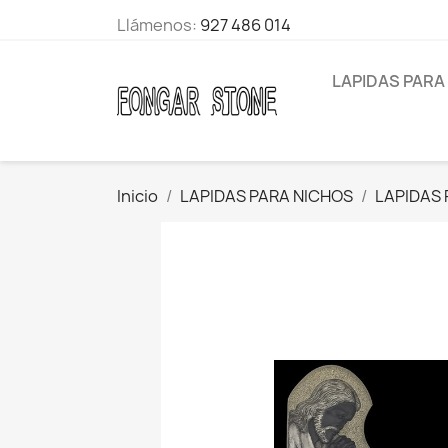
Llámenos:
927 486 014
LAPIDAS PARA
Inicio
LAPIDAS PARA NICHOS
LAPIDAS 