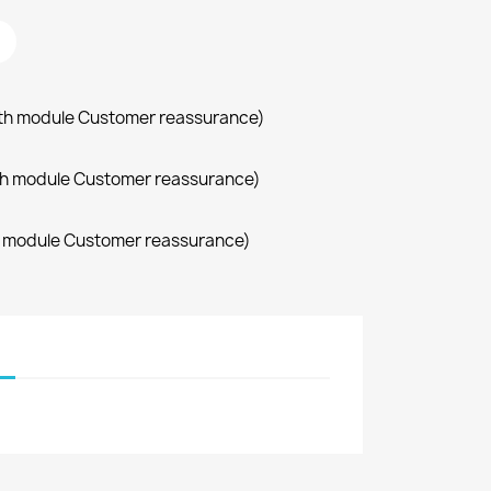
with module Customer reassurance)
with module Customer reassurance)
th module Customer reassurance)