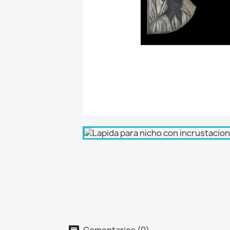
Comentarios (0)